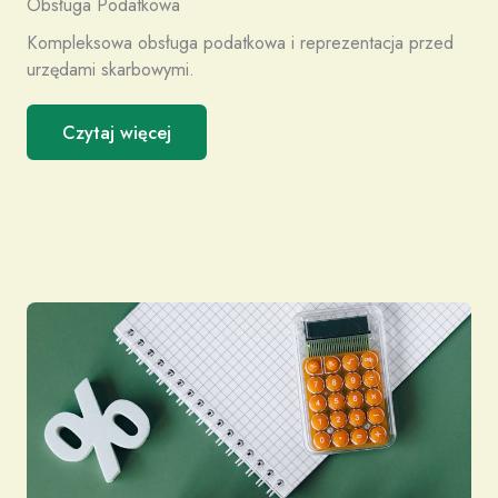
Obsługa Podatkowa
Kompleksowa obsługa podatkowa i reprezentacja przed
urzędami skarbowymi.
Czytaj więcej