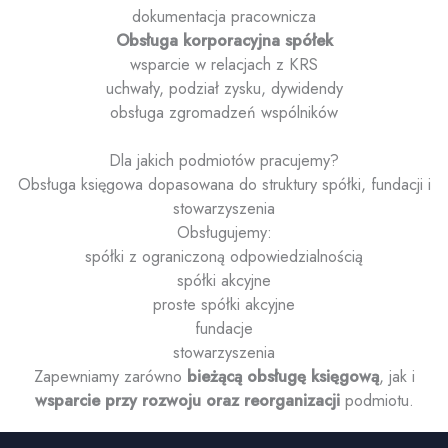
dokumentacja pracownicza
Obsługa korporacyjna spółek
wsparcie w relacjach z KRS
uchwały, podział zysku, dywidendy
obsługa zgromadzeń wspólników
Dla jakich podmiotów pracujemy?
Obsługa księgowa dopasowana do struktury spółki, fundacji i
stowarzyszenia
Obsługujemy:
spółki z ograniczoną odpowiedzialnością
spółki akcyjne
proste spółki akcyjne
fundacje
stowarzyszenia
Zapewniamy zarówno
bieżącą obsługę księgową
, jak i
wsparcie przy rozwoju oraz reorganizacji
podmiotu.