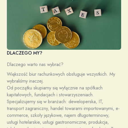
DLACZEGO MY?
Dlaczego warto nas wybrać?
Większość biur rachunkowych obsługuje wszystkich. My
wybraliśmy inaczej.
Od początku skupiamy się wyłącznie na spółkach
kapitałowych, fundacjach i stowarzyszeniach.
Specjalizujemy się w branżach: deweloperska, IT,
transport zagraniczny, handel towarami importowanymi, e-
commerce, szkoły językowe, najem długoterminowy,
usługi hotelarskie, usługi gastronomiczne, produkcja,