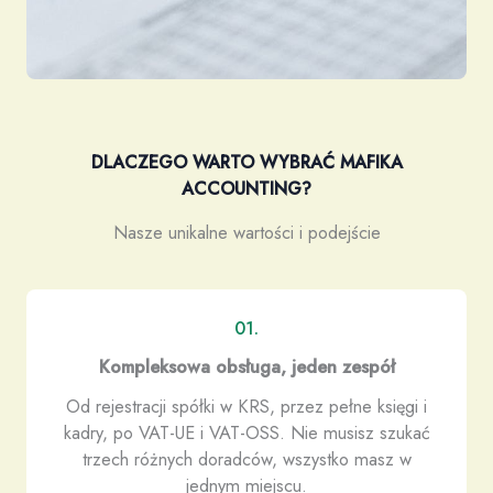
DLACZEGO WARTO WYBRAĆ MAFIKA
ACCOUNTING?
Nasze unikalne wartości i podejście
01.
Kompleksowa obsługa, jeden zespół
Od rejestracji spółki w KRS, przez pełne księgi i
kadry, po VAT-UE i VAT-OSS. Nie musisz szukać
trzech różnych doradców, wszystko masz w
jednym miejscu.