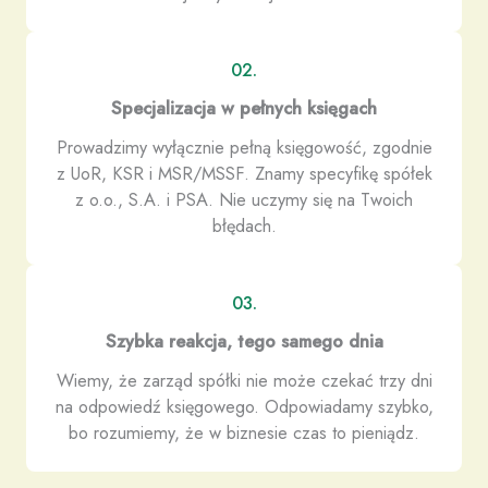
02.
Specjalizacja w pełnych księgach
Prowadzimy wyłącznie pełną księgowość, zgodnie
z UoR, KSR i MSR/MSSF. Znamy specyfikę spółek
z o.o., S.A. i PSA. Nie uczymy się na Twoich
błędach.
03.
Szybka reakcja, tego samego dnia
Wiemy, że zarząd spółki nie może czekać trzy dni
na odpowiedź księgowego. Odpowiadamy szybko,
bo rozumiemy, że w biznesie czas to pieniądz.