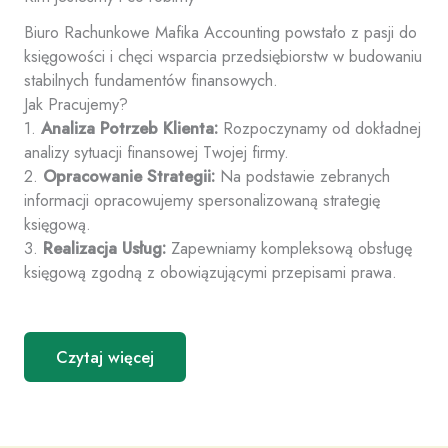
Biuro Rachunkowe Mafika Accounting powstało z pasji do
księgowości i chęci wsparcia przedsiębiorstw w budowaniu
stabilnych fundamentów finansowych.
Jak Pracujemy?
1.
Analiza Potrzeb Klienta:
Rozpoczynamy od dokładnej
analizy sytuacji finansowej Twojej firmy.
2.
Opracowanie Strategii:
Na podstawie zebranych
informacji opracowujemy spersonalizowaną strategię
księgową.
3.
Realizacja Usług:
Zapewniamy kompleksową obsługę
księgową zgodną z obowiązującymi przepisami prawa.
Czytaj więcej